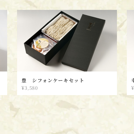
豊 シフォンケーキセット
¥3,580
¥