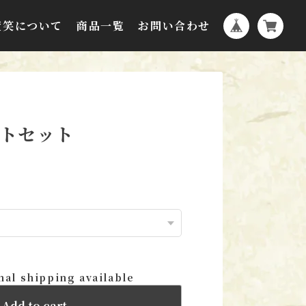
萱笑について
商品一覧
お問い合わせ
トセット
nal shipping available
Add to cart